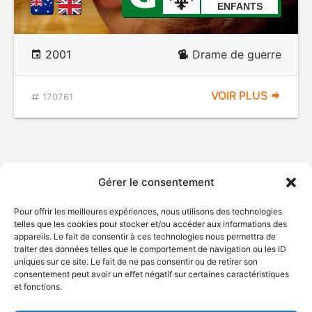
ENFANTS
2001
Drame de guerre
VOIR PLUS
170761
Gérer le consentement
Pour offrir les meilleures expériences, nous utilisons des technologies
telles que les cookies pour stocker et/ou accéder aux informations des
appareils. Le fait de consentir à ces technologies nous permettra de
traiter des données telles que le comportement de navigation ou les ID
uniques sur ce site. Le fait de ne pas consentir ou de retirer son
consentement peut avoir un effet négatif sur certaines caractéristiques
et fonctions.