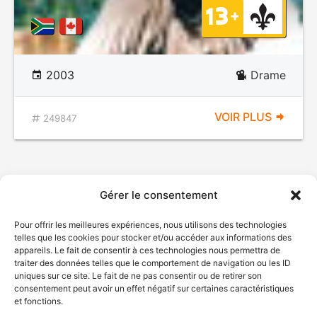
2003
Drame
VOIR PLUS
249847
Gérer le consentement
Pour offrir les meilleures expériences, nous utilisons des technologies
telles que les cookies pour stocker et/ou accéder aux informations des
appareils. Le fait de consentir à ces technologies nous permettra de
traiter des données telles que le comportement de navigation ou les ID
uniques sur ce site. Le fait de ne pas consentir ou de retirer son
consentement peut avoir un effet négatif sur certaines caractéristiques
et fonctions.