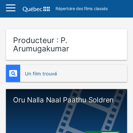
Répertoire des films classés
Producteur :
P.
Arumugakumar
Un film trouvé
Oru Nalla Naal Paathu Soldren