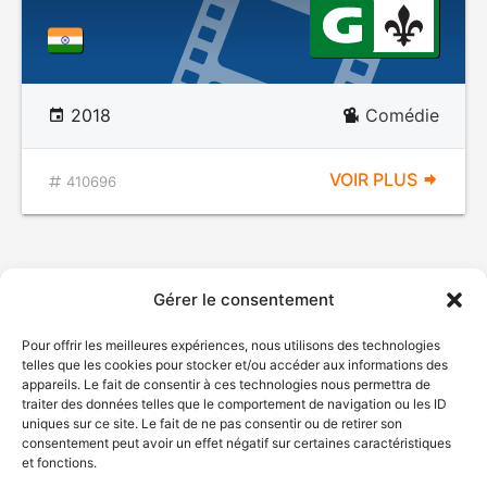
2018
Comédie
VOIR PLUS
410696
Gérer le consentement
Pour offrir les meilleures expériences, nous utilisons des technologies
telles que les cookies pour stocker et/ou accéder aux informations des
appareils. Le fait de consentir à ces technologies nous permettra de
traiter des données telles que le comportement de navigation ou les ID
uniques sur ce site. Le fait de ne pas consentir ou de retirer son
consentement peut avoir un effet négatif sur certaines caractéristiques
et fonctions.