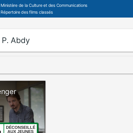
Ministère de la Culture et des Communications
Répertoire des films classés
:
P. Abdy
enger
DÉCONSEILLÉ
AUX JEUNES