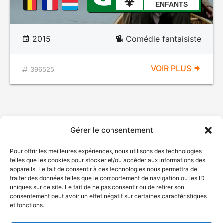
ENFANTS
2015
Comédie fantaisiste
VOIR PLUS
396525
Gérer le consentement
Pour offrir les meilleures expériences, nous utilisons des technologies
telles que les cookies pour stocker et/ou accéder aux informations des
appareils. Le fait de consentir à ces technologies nous permettra de
traiter des données telles que le comportement de navigation ou les ID
uniques sur ce site. Le fait de ne pas consentir ou de retirer son
consentement peut avoir un effet négatif sur certaines caractéristiques
et fonctions.