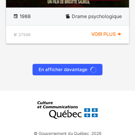
1988
Drame psychologique
VOIR PLUS
27549
En afficher davantage
© Gouvernement du Québec, 2026