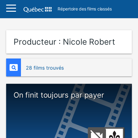
Répertoire des films classés
Producteur :
Nicole Robert
28 films trouvés
On finit toujours par payer