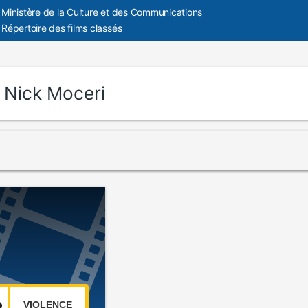
Ministère de la Culture et des Communications
Répertoire des films classés
:
Nick Moceri
VIOLENCE