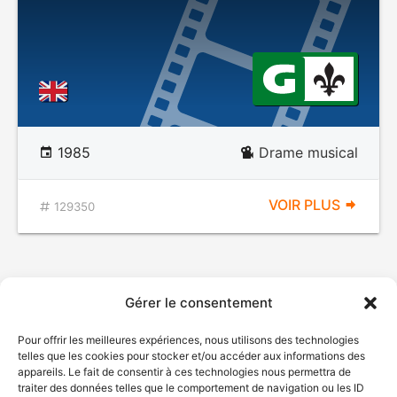
1985
Drame musical
VOIR PLUS
129350
Gérer le consentement
Pour offrir les meilleures expériences, nous utilisons des technologies
telles que les cookies pour stocker et/ou accéder aux informations des
appareils. Le fait de consentir à ces technologies nous permettra de
traiter des données telles que le comportement de navigation ou les ID