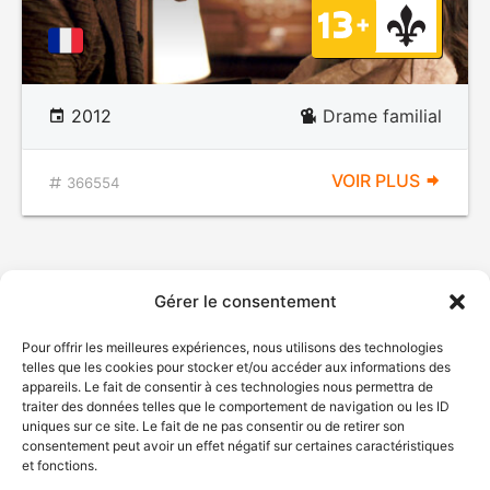
2012
Drame familial
VOIR PLUS
366554
Gérer le consentement
Pour offrir les meilleures expériences, nous utilisons des technologies
telles que les cookies pour stocker et/ou accéder aux informations des
appareils. Le fait de consentir à ces technologies nous permettra de
traiter des données telles que le comportement de navigation ou les ID
uniques sur ce site. Le fait de ne pas consentir ou de retirer son
consentement peut avoir un effet négatif sur certaines caractéristiques
et fonctions.