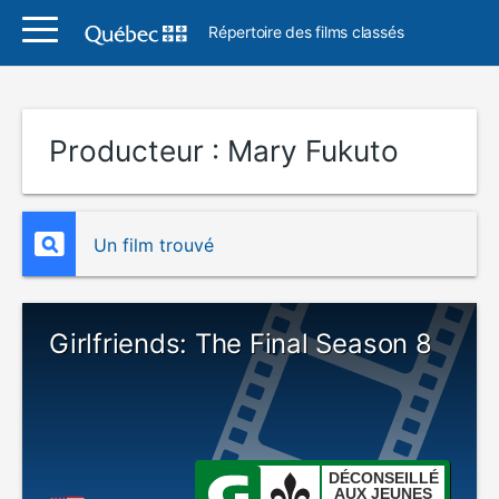
Répertoire des films classés
Producteur :
Mary Fukuto
Un film trouvé
Girlfriends: The Final Season 8
DÉCONSEILLÉ
AUX JEUNES