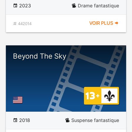
2023
Drame fantastique
VOIR PLUS
442014
Beyond The Sky
2018
Suspense fantastique