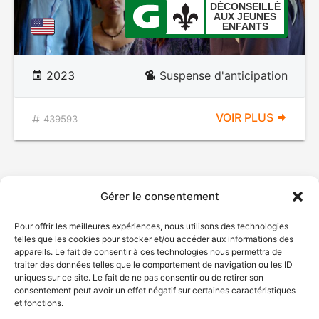
DÉCONSEILLÉ
AUX JEUNES
ENFANTS
2023
Suspense d'anticipation
VOIR PLUS
439593
Gérer le consentement
Pour offrir les meilleures expériences, nous utilisons des technologies
telles que les cookies pour stocker et/ou accéder aux informations des
appareils. Le fait de consentir à ces technologies nous permettra de
traiter des données telles que le comportement de navigation ou les ID
uniques sur ce site. Le fait de ne pas consentir ou de retirer son
consentement peut avoir un effet négatif sur certaines caractéristiques
et fonctions.