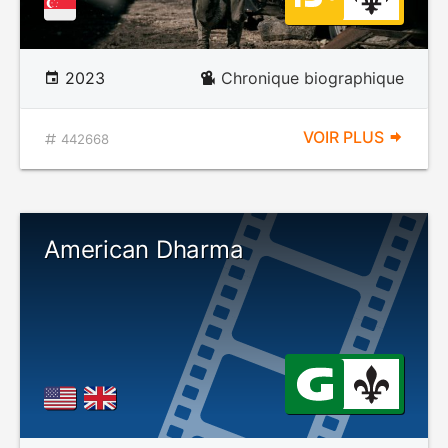
2023
Chronique biographique
VOIR PLUS
442668
American Dharma