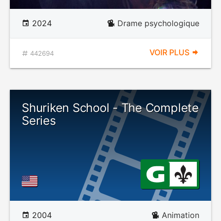
2024
Drame psychologique
VOIR PLUS
442694
Shuriken School - The Complete
Series
2004
Animation