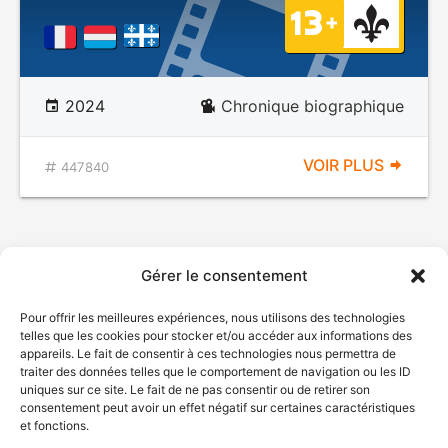
2024
Chronique biographique
VOIR PLUS
447840
Gérer le consentement
Pour offrir les meilleures expériences, nous utilisons des technologies
telles que les cookies pour stocker et/ou accéder aux informations des
appareils. Le fait de consentir à ces technologies nous permettra de
traiter des données telles que le comportement de navigation ou les ID
uniques sur ce site. Le fait de ne pas consentir ou de retirer son
consentement peut avoir un effet négatif sur certaines caractéristiques
et fonctions.