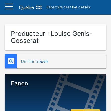
Répertoire des films classés
Producteur :
Louise Genis-
Cosserat
Un film trouvé
Fanon