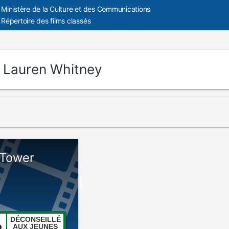
Ministère de la Culture et des Communications
Répertoire des films classés
:
Lauren Whitney
 Tower
DÉCONSEILLÉ
AUX JEUNES