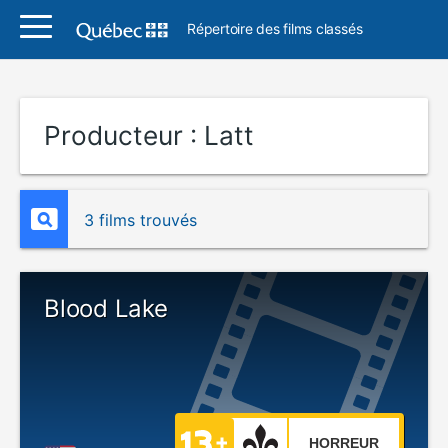
Répertoire des films classés
Producteur :
Latt
3 films trouvés
Blood Lake
HORREUR