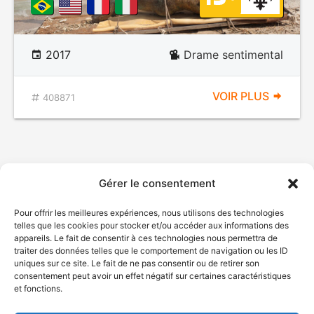
2017
Drame sentimental
VOIR PLUS
408871
Gérer le consentement
Pour offrir les meilleures expériences, nous utilisons des technologies
telles que les cookies pour stocker et/ou accéder aux informations des
appareils. Le fait de consentir à ces technologies nous permettra de
traiter des données telles que le comportement de navigation ou les ID
uniques sur ce site. Le fait de ne pas consentir ou de retirer son
consentement peut avoir un effet négatif sur certaines caractéristiques
et fonctions.