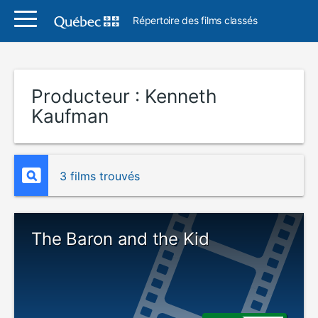
Répertoire des films classés
Producteur :
Kenneth
Kaufman
3 films trouvés
The Baron and the Kid