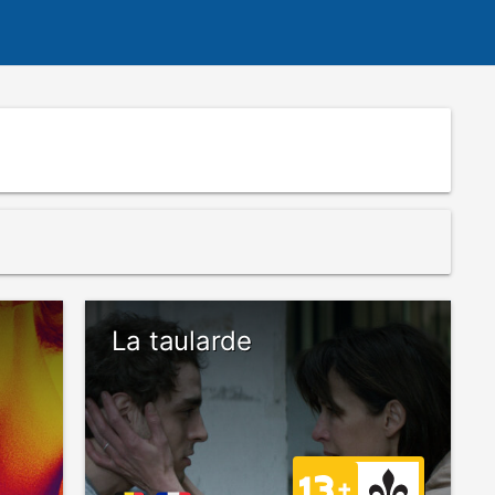
La taularde