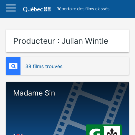
Répertoire des films classés
Producteur :
Julian Wintle
38 films trouvés
Madame Sin