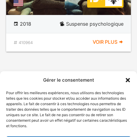
2018
Suspense psychologique
VOIR PLUS
410964
Gérer le consentement
Pour offrir les meilleures expériences, nous utilisons des technologies
telles que les cookies pour stocker et/ou accéder aux informations des
appareils. Le fait de consentir à ces technologies nous permettra de
traiter des données telles que le comportement de navigation ou les ID
uniques sur ce site. Le fait de ne pas consentir ou de retirer son
consentement peut avoir un effet négatif sur certaines caractéristiques
et fonctions.