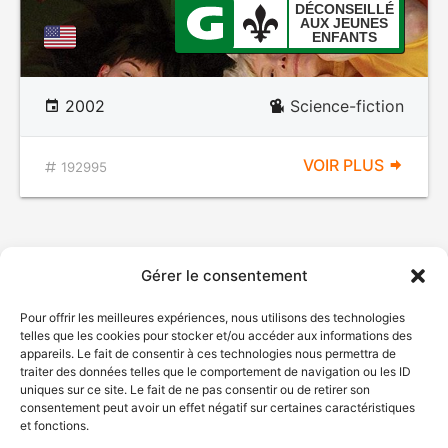
DÉCONSEILLÉ
AUX JEUNES
ENFANTS
2002
Science-fiction
VOIR PLUS
192995
Gérer le consentement
Pour offrir les meilleures expériences, nous utilisons des technologies
telles que les cookies pour stocker et/ou accéder aux informations des
appareils. Le fait de consentir à ces technologies nous permettra de
traiter des données telles que le comportement de navigation ou les ID
uniques sur ce site. Le fait de ne pas consentir ou de retirer son
consentement peut avoir un effet négatif sur certaines caractéristiques
et fonctions.