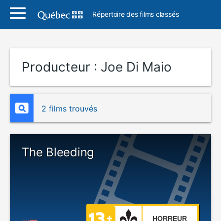
Répertoire des films classés
Producteur :
Joe Di Maio
2 films trouvés
The Bleeding
HORREUR