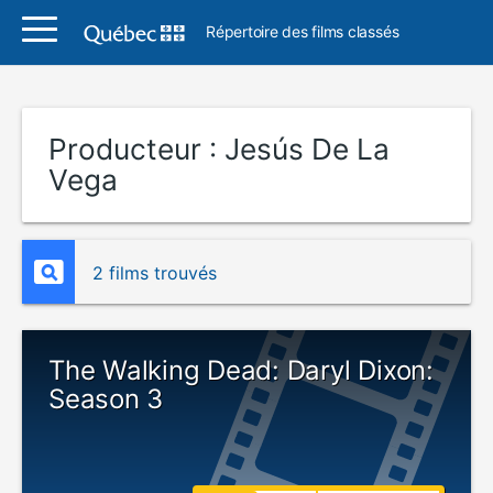
Répertoire des films classés
Producteur :
Jesús De La
Vega
2 films trouvés
The Walking Dead: Daryl Dixon:
Season 3