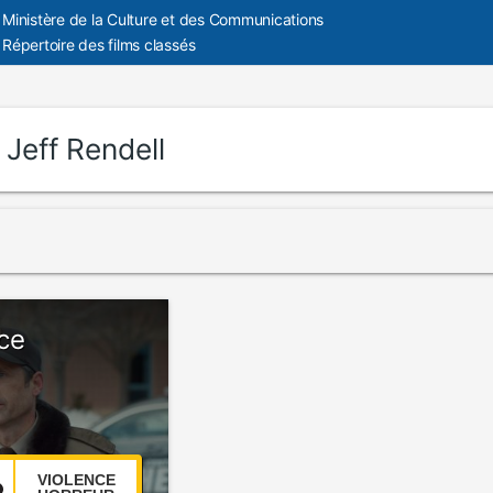
Ministère de la Culture et des Communications
Répertoire des films classés
:
Jeff Rendell
ce
VIOLENCE