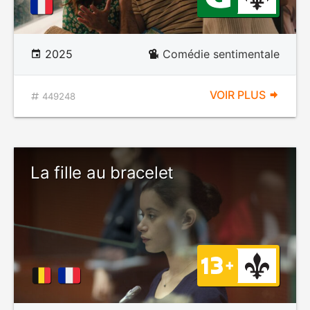
2025
Comédie sentimentale
VOIR PLUS
449248
La fille au bracelet