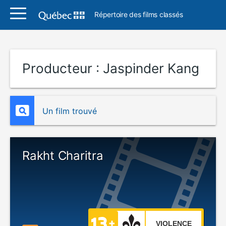
Répertoire des films classés
Producteur :
Jaspinder Kang
Un film trouvé
Rakht Charitra
VIOLENCE