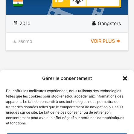
2010
Gangsters
VOIR PLUS
350010
Gérer le consentement
Pour offrir les meilleures expériences, nous utilisons des technologies
telles que les cookies pour stocker et/ou accéder aux informations des
appareils. Le fait de consentir à ces technologies nous permettra de
traiter des données telles que le comportement de navigation ou les ID
uniques sur ce site. Le fait de ne pas consentir ou de retirer son
consentement peut avoir un effet négatif sur certaines caractéristiques
et fonctions.