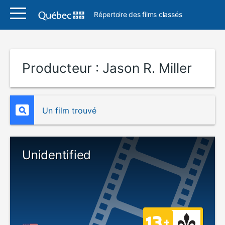
Répertoire des films classés
Producteur :
Jason R. Miller
Un film trouvé
Unidentified