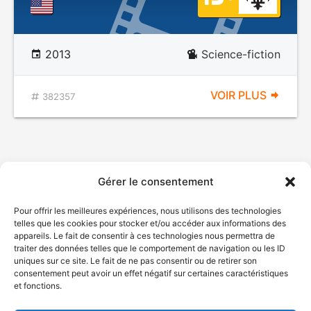
2013
Science-fiction
VOIR PLUS
382357
Gérer le consentement
Pour offrir les meilleures expériences, nous utilisons des technologies
telles que les cookies pour stocker et/ou accéder aux informations des
appareils. Le fait de consentir à ces technologies nous permettra de
traiter des données telles que le comportement de navigation ou les ID
uniques sur ce site. Le fait de ne pas consentir ou de retirer son
consentement peut avoir un effet négatif sur certaines caractéristiques
et fonctions.