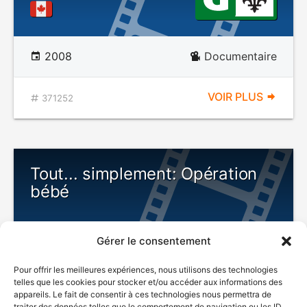
2008
Documentaire
VOIR PLUS
371252
Tout... simplement: Opération
bébé
Gérer le consentement
Pour offrir les meilleures expériences, nous utilisons des technologies
telles que les cookies pour stocker et/ou accéder aux informations des
appareils. Le fait de consentir à ces technologies nous permettra de
traiter des données telles que le comportement de navigation ou les ID