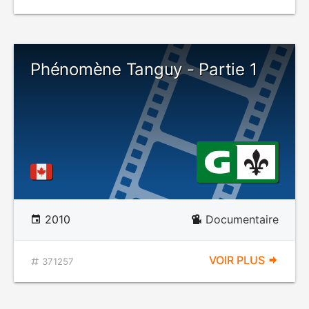
Phénomène Tanguy - Partie 1
2010
Documentaire
VOIR PLUS
371257