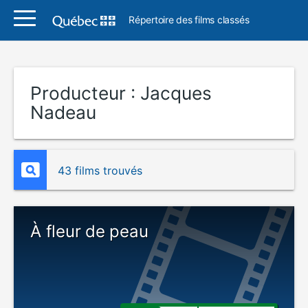
Répertoire des films classés
Producteur :
Jacques
Nadeau
43 films trouvés
À fleur de peau