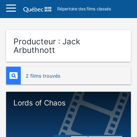
Répertoire des films classés
Producteur :
Jack
Arbuthnott
2 films trouvés
Lords of Chaos