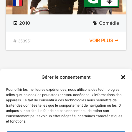
2010
Comédie
VOIR PLUS
353951
Gérer le consentement
Pour offrir les meilleures expériences, nous utilisons des technologies
telles que les cookies pour stocker et/ou accéder aux informations des
appareils. Le fait de consentir à ces technologies nous permettra de
traiter des données telles que le comportement de navigation ou les ID
uniques sur ce site. Le fait de ne pas consentir ou de retirer son
consentement peut avoir un effet négatif sur certaines caractéristiques
et fonctions.