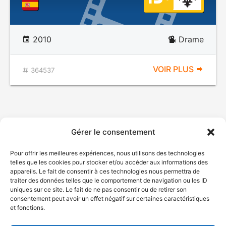
2010
Drame
VOIR PLUS
364537
Gérer le consentement
Pour offrir les meilleures expériences, nous utilisons des technologies
telles que les cookies pour stocker et/ou accéder aux informations des
appareils. Le fait de consentir à ces technologies nous permettra de
traiter des données telles que le comportement de navigation ou les ID
uniques sur ce site. Le fait de ne pas consentir ou de retirer son
consentement peut avoir un effet négatif sur certaines caractéristiques
et fonctions.