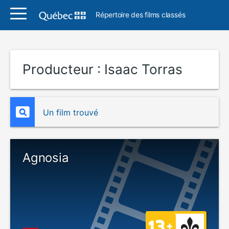
Répertoire des films classés
Producteur :
Isaac Torras
Un film trouvé
Agnosia