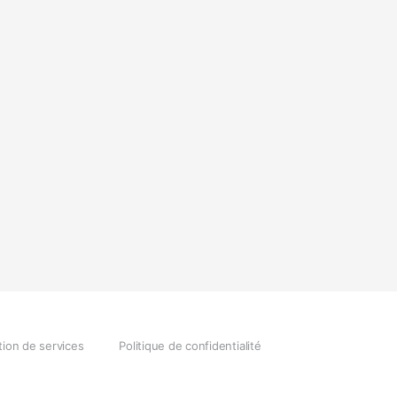
tion de services
Politique de confidentialité