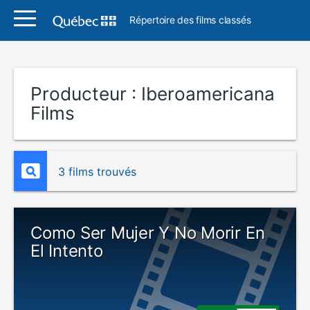
Répertoire des films classés
Producteur :
Iberoamericana
Films
3 films trouvés
Como Ser Mujer Y No Morir En
El Intento