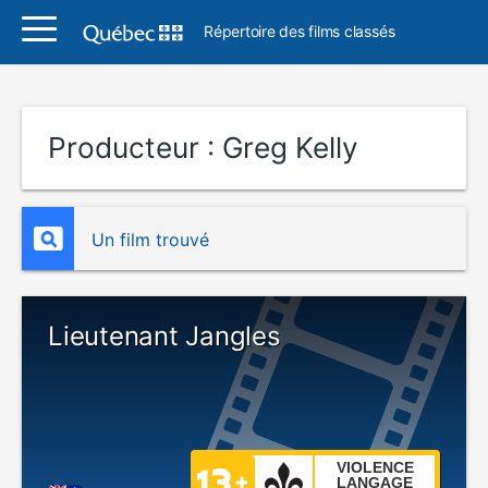
Répertoire des films classés
Producteur :
Greg Kelly
Un film trouvé
Lieutenant Jangles
VIOLENCE
LANGAGE