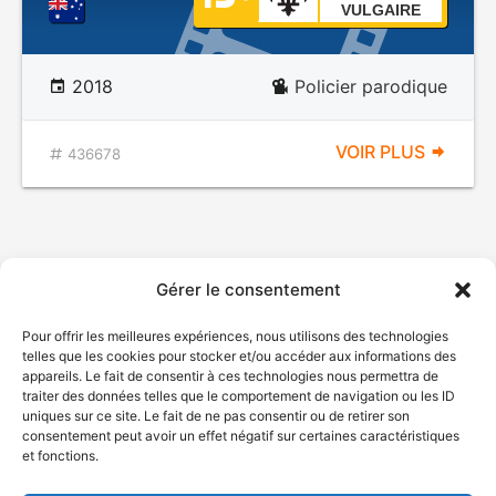
VULGAIRE
2018
Policier parodique
VOIR PLUS
436678
Gérer le consentement
Pour offrir les meilleures expériences, nous utilisons des technologies
telles que les cookies pour stocker et/ou accéder aux informations des
appareils. Le fait de consentir à ces technologies nous permettra de
traiter des données telles que le comportement de navigation ou les ID
uniques sur ce site. Le fait de ne pas consentir ou de retirer son
consentement peut avoir un effet négatif sur certaines caractéristiques
et fonctions.