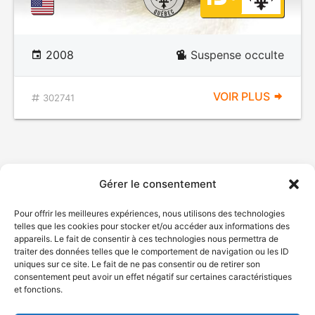
2008
Suspense occulte
VOIR PLUS
302741
Gérer le consentement
Pour offrir les meilleures expériences, nous utilisons des technologies
telles que les cookies pour stocker et/ou accéder aux informations des
appareils. Le fait de consentir à ces technologies nous permettra de
traiter des données telles que le comportement de navigation ou les ID
uniques sur ce site. Le fait de ne pas consentir ou de retirer son
consentement peut avoir un effet négatif sur certaines caractéristiques
et fonctions.