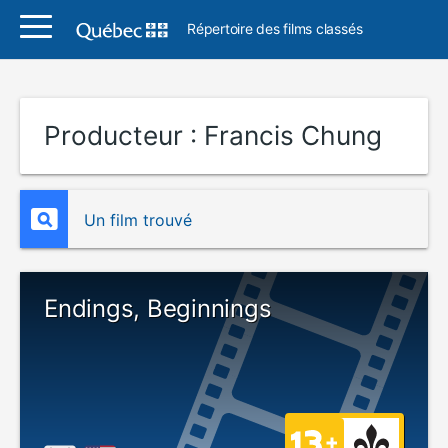
Répertoire des films classés
Producteur :
Francis Chung
Un film trouvé
Endings, Beginnings