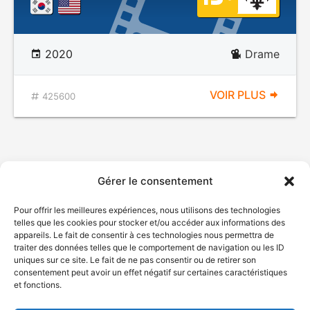
2020
Drame
VOIR PLUS
425600
Gérer le consentement
Pour offrir les meilleures expériences, nous utilisons des technologies
telles que les cookies pour stocker et/ou accéder aux informations des
appareils. Le fait de consentir à ces technologies nous permettra de
traiter des données telles que le comportement de navigation ou les ID
uniques sur ce site. Le fait de ne pas consentir ou de retirer son
consentement peut avoir un effet négatif sur certaines caractéristiques
et fonctions.