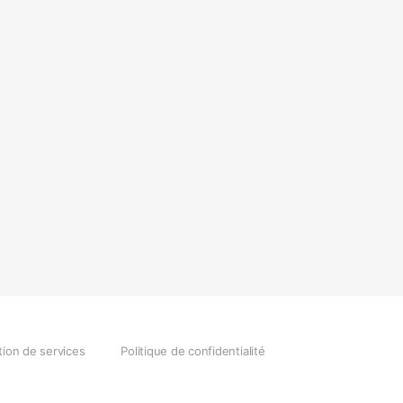
tion de services
Politique de confidentialité