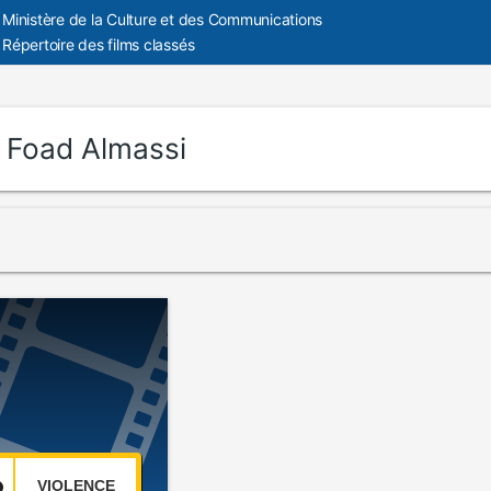
Ministère de la Culture et des Communications
Répertoire des films classés
:
Foad Almassi
VIOLENCE