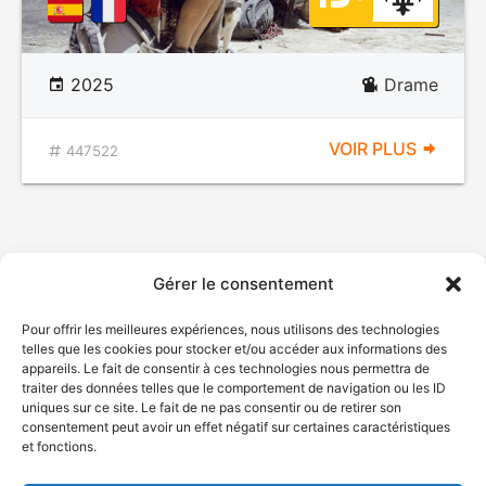
2025
Drame
VOIR PLUS
447522
Gérer le consentement
Pour offrir les meilleures expériences, nous utilisons des technologies
telles que les cookies pour stocker et/ou accéder aux informations des
appareils. Le fait de consentir à ces technologies nous permettra de
traiter des données telles que le comportement de navigation ou les ID
uniques sur ce site. Le fait de ne pas consentir ou de retirer son
consentement peut avoir un effet négatif sur certaines caractéristiques
et fonctions.