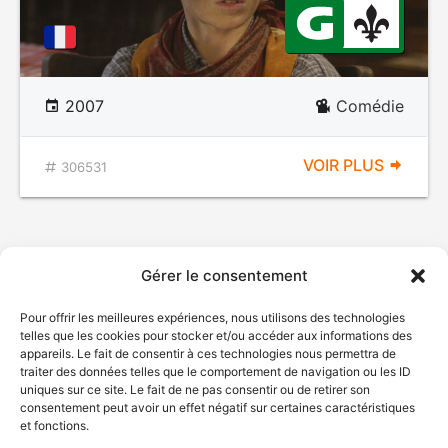
2007
Comédie
VOIR PLUS
306531
Gérer le consentement
Pour offrir les meilleures expériences, nous utilisons des technologies
telles que les cookies pour stocker et/ou accéder aux informations des
appareils. Le fait de consentir à ces technologies nous permettra de
traiter des données telles que le comportement de navigation ou les ID
uniques sur ce site. Le fait de ne pas consentir ou de retirer son
consentement peut avoir un effet négatif sur certaines caractéristiques
et fonctions.