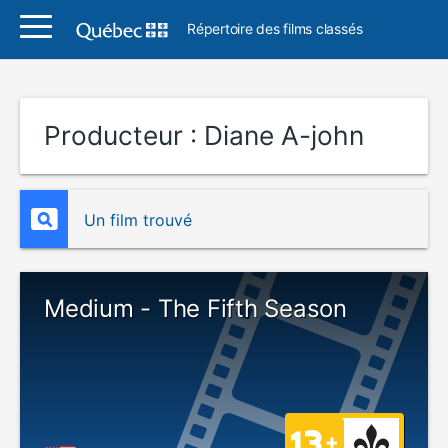
Répertoire des films classés
Producteur :
Diane A-john
Un film trouvé
Medium - The Fifth Season