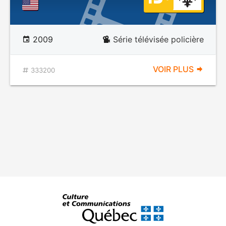
2009
Série télévisée policière
VOIR PLUS
333200