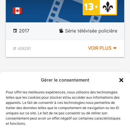
2017
Série télévisée policière
VOIR PLUS
408291
Gérer le consentement
Pour offrir les meilleures expériences, nous utilisons des technologies
telles que les cookies pour stocker et/ou accéder aux informations des
appareils. Le fait de consentir à ces technologies nous permettra de
traiter des données telles que le comportement de navigation ou les ID
uniques sur ce site. Le fait de ne pas consentir ou de retirer son
consentement peut avoir un effet négatif sur certaines caractéristiques
et fonctions.