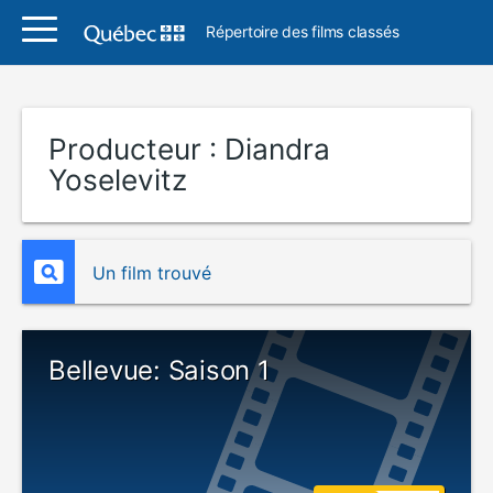
Répertoire des films classés
Producteur :
Diandra
Yoselevitz
Un film trouvé
Bellevue: Saison 1