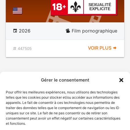
SEXUALITÉ
EXPLICITE
2026
Film pornographique
VOIR PLUS
447505
Gérer le consentement
Pour offrir les meilleures expériences, nous utilisons des technologies
telles que les cookies pour stocker et/ou accéder aux informations des
appareils. Le fait de consentir à ces technologies nous permettra de
traiter des données telles que le comportement de navigation ou les ID
uniques sur ce site. Le fait de ne pas consentir ou de retirer son
consentement peut avoir un effet négatif sur certaines caractéristiques
et fonctions.