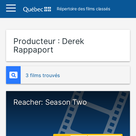
Répertoire des films classés
Producteur :
Derek
Rappaport
3 films trouvés
Reacher: Season Two