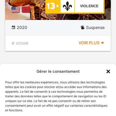
VIOLENCE
2020
Suspense
VOIR PLUS
425568
Gérer le consentement
Pour offrir les meilleures expériences, nous utilisons des technologies
telles que les cookies pour stocker et/ou accéder aux informations des
appareils. Le fait de consentir à ces technologies nous permettra de
traiter des données telles que le comportement de navigation ou les ID
uniques sur ce site. Le fait de ne pas consentir ou de retirer son
consentement peut avoir un effet négatif sur certaines caractéristiques
et fonctions.