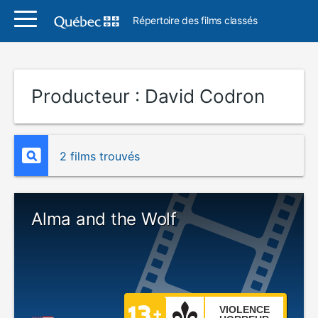
Répertoire des films classés
Producteur :
David Codron
2 films trouvés
Alma and the Wolf
VIOLENCE