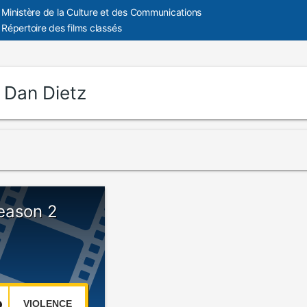
Ministère de la Culture et des Communications
Répertoire des films classés
:
Dan Dietz
eason 2
VIOLENCE