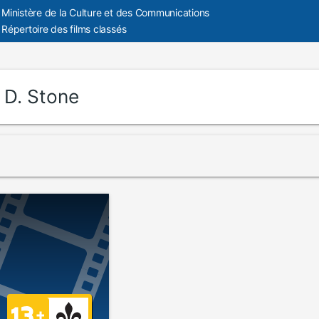
Ministère de la Culture et des Communications
Répertoire des films classés
:
D. Stone