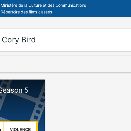
Ministère de la Culture et des Communications
Répertoire des films classés
:
Cory Bird
 Season 5
VIOLENCE